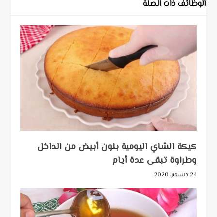
الوظائف ذات الصلة
كيكة الشاي اليومية بلون أبيض من الداخل
وطراوة تبقى عدة أيام
24 ديسمبر، 2020