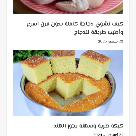
كيف نشوي دجاجة كاملة بدون فرن اسرع
وأطيب طريقة للدجاج
20 سبتمبر، 2023
كيكة طرية وسهلة بجوز الهند
24 أغسطس، 2024