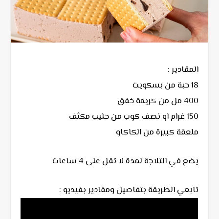
المقادير :
18 حبة من بسكويت
400 مل من كريمة خفق
150 غرام او نصف كوب من حليب مكثف
ملعقة كبيرة من الكاكاو
يضع في التلاجة لمدة لا تقل على 4 ساعات
تابعي الطريقة بتفاصيل ومقادير بفيديو :