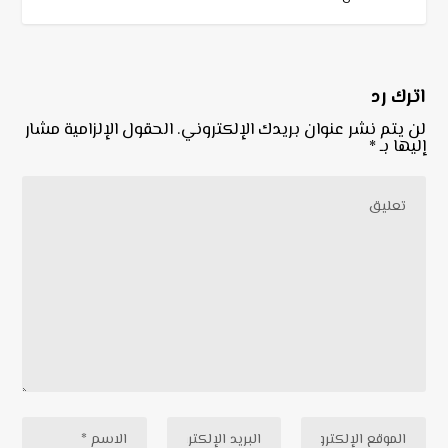
اترك رد
لن يتم نشر عنوان بريدك الإلكتروني.
الحقول الإلزامية مشار
إليها بـ
*