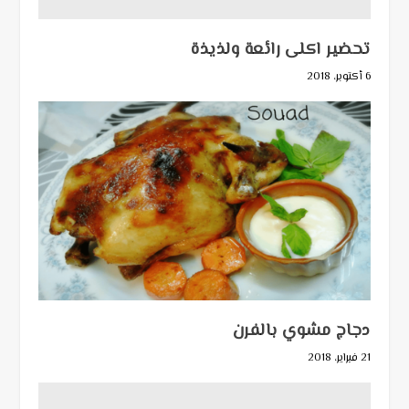
تحضير اكلى رائعة ولذيذة
6 أكتوبر، 2018
دجاج مشوي بالفرن
21 فبراير، 2018