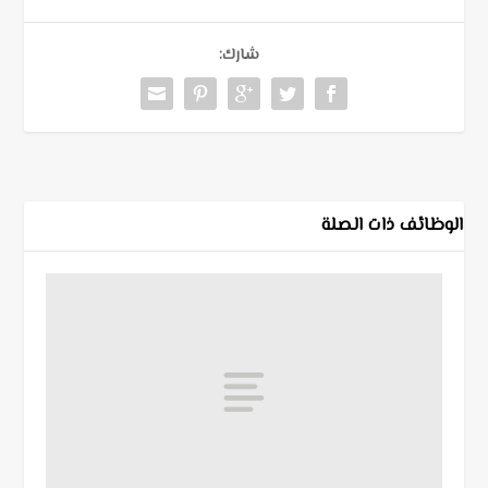
شارك:
الوظائف ذات الصلة