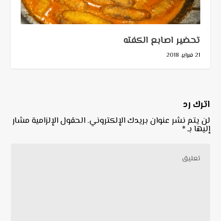
تحضير اصابع الكفته
21 فبراير، 2018
اترك رد
لن يتم نشر عنوان بريدك الإلكتروني.
الحقول الإلزامية مشار
إليها بـ
*