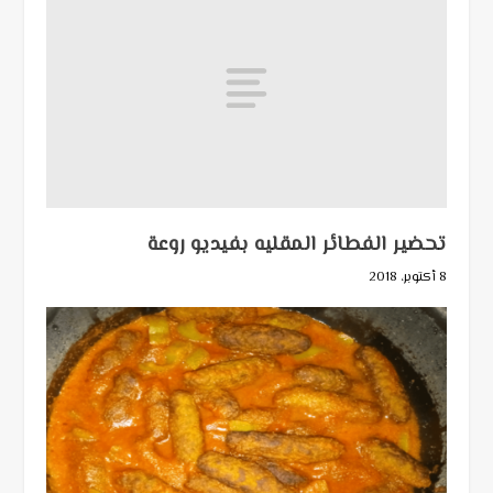
تحضير الفطائر المقليه بفيديو روعة
8 أكتوبر، 2018