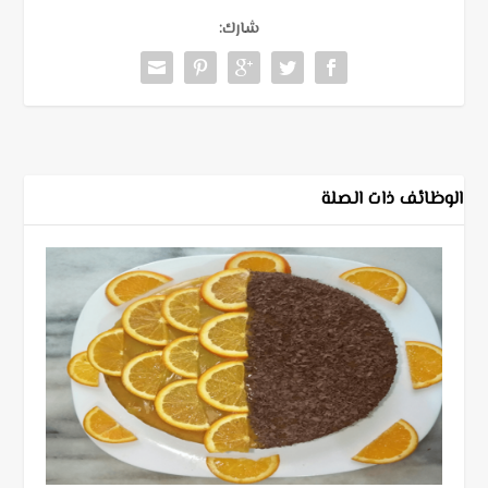
شارك:
الوظائف ذات الصلة