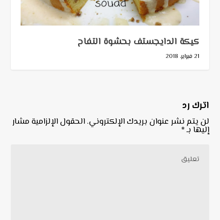
كيكة الدايجستف بحشوة التفاح
21 فبراير، 2018
اترك رد
لن يتم نشر عنوان بريدك الإلكتروني.
الحقول الإلزامية مشار
إليها بـ
*