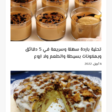
تحلية باردة سهلة وسريعة في 5 دقائق
وبمكونات بسيطة والطعم ولا اروع
6 أبريل، 2022