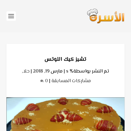
تشيز كيك اللوتس
تم النشر بواسطة٪ s |
مارس 19, 2018
|
حلا
,
مشاركات المسابقة
|
0