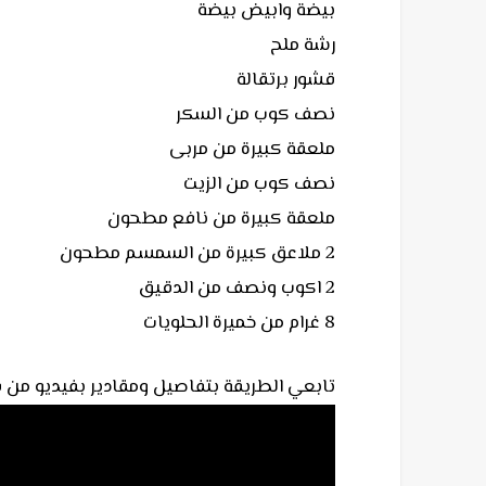
بيضة وابيض بيضة
رشة ملح
قشور برتقالة
نصف كوب من السكر
ملعقة كبيرة من مربى
نصف كوب من الزيت
ملعقة كبيرة من نافع مطحون
2 ملاعق كبيرة من السمسم مطحون
2 اكوب ونصف من الدقيق
8 غرام من خميرة الحلويات
تابعي الطريقة بتفاصيل ومقادير بفيديو من قناة الاخت