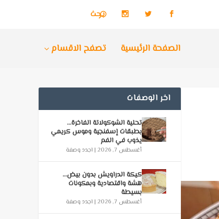
الصفحة الرئيسية
تصفح الاقسام
اخر الوصفات
تحلية الشوكولاتة الفاخرة…
بطبقات إسفنجية وموس كريمي
يذوب في الفم
أغسطس 7, 2026
|
اجدد وصفة
كيكة الدراويش بدون بيض…
هشة واقتصادية وبمكونات
بسيطة
أغسطس 7, 2026
|
اجدد وصفة