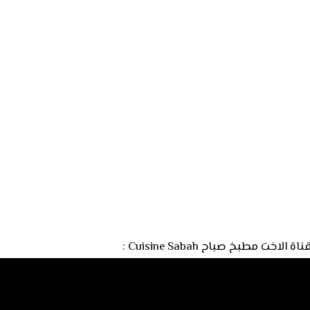
 مطبخ صباح Cuisine Sabah :