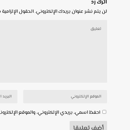
اترك رد
لن يتم نشر عنوان بريدك الإلكتروني.
الحقول الإلزامية م
احفظ اسمي، بريدي الإلكتروني، والموقع الإلكترو