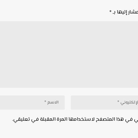
شار إليها بـ
*
ني في هذا المتصفح لاستخدامها المرة المقبلة في تعليقي.