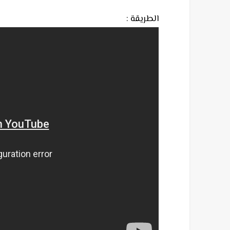
الطريقة :