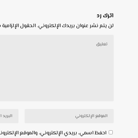
اترك رد
لن يتم نشر عنوان بريدك الإلكتروني.
الحقول الإلزامية م
احفظ اسمي، بريدي الإلكتروني، والموقع الإلكترو