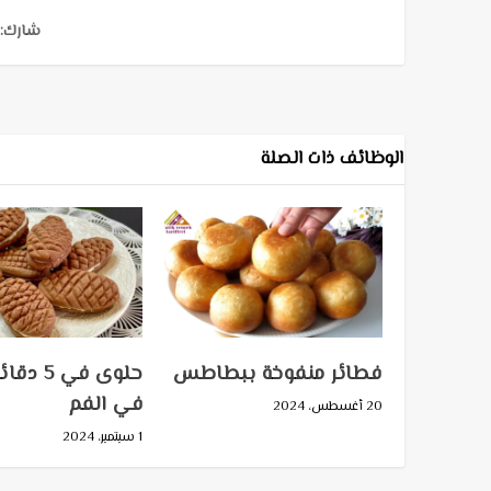
شارك:
الوظائف ذات الصلة
فطائر منفوخة ببطاطس
حلوى في 
في الفم
20 أغسطس، 2024
1 سبتمبر، 2024