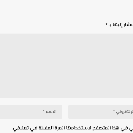
شار إليها بـ
*
ني في هذا المتصفح لاستخدامها المرة المقبلة في تعليقي.