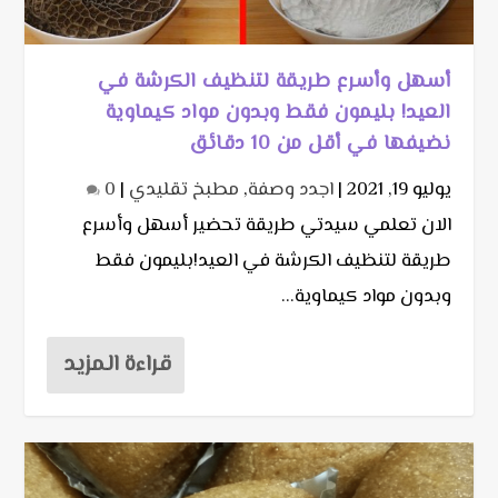
أسهل وأسرع طريقة لتنظيف الكرشة في
العيد! بليمون فقط وبدون مواد كيماوية
نضيفها في أقل من 10 دقائق
يوليو 19, 2021
|
اجدد وصفة
,
مطبخ تقليدي
|
0
الان تعلمي سيدتي طريقة تحضير أسهل وأسرع
طريقة لتنظيف الكرشة في العيد!بليمون فقط
وبدون مواد كيماوية...
قراءة المزيد