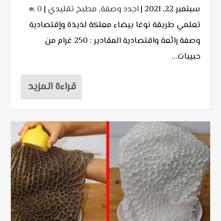
سبتمبر 22, 2021
|
اجدد وصفة
,
مطبخ تقليدي
|
0
تعلمي طريقة نوغا بيضاء معلكة لذيذة وإقتصادية
وصفة رائعة واقتصادية المقادير : 250 غرام من
حبيبات...
قراءة المزيد