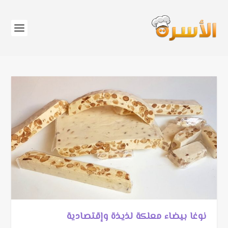
نوغا بيضاء معلكة لذيذة وإقتصادية