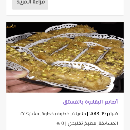
قراءة المزيد
أصابع البقلاوة بالفستق
فبراير 19, 2018
|
حلويات
,
خطوة بخطوة
,
مشاركات
المسابقة
,
مطبخ تقليدي
|
0