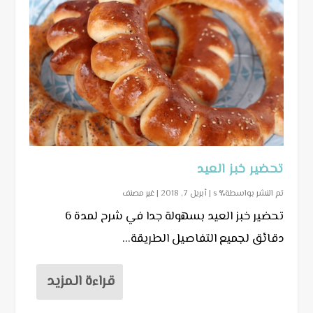
تحضير خبز العيد
تم النشر بواسطة٪ s |
أبريل 7, 2018
|
غير مصنف
تحضير خبز العيد بسهولة جدا في شرح لمدة 6
دقائق لجميع التفاصيل الطريقة...
قراءة المزيد