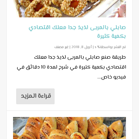
صابلي بالمربى لذيذ جدا معلك اقتصادي
بكمية كتيرة
تم النشر بواسطة٪ s |
أبريل 8, 2018
|
غير مصنف
طريقة صنع صابلي بالمربى لذيذ جدا معلك
اقتصادي بكمية كتيرة في شرح لمدة 10 دقائق في
فيديو خاص...
قراءة المزيد