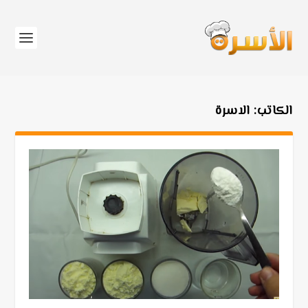
الكاتب:
الاسرة