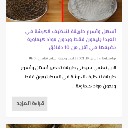
أسهل وأسرع طريقة لتنظيف الكرشة في
العيد! بليمون فقط وبدون مواد كيماوية
نضيفها في أقل من 10 دقائق
بواسطة٪ s |
يوليو 19, 2021
|
اجدد وصفة
,
مطبخ تقليدي
|
0
الان تعلمي سيدتي طريقة تحضير أسهل وأسرع
طريقة لتنظيف الكرشة في العيد!بليمون فقط
وبدون مواد كيماوية...
قراءة المزيد