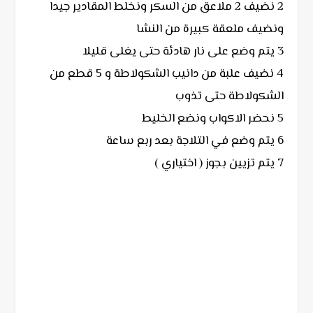
2 نضيف 2 ملاعق من السكر ونخلط المقادير جيدا
ونضيف ملعقة كبيرة من النشا
3 يتم وضع على نار هادئة حتى يغلى قليلا
4 نضيف علبة من دانيب الشكولاطة و 5 قطع من
الشكولاطة حتى تذوب
5 نحضر الاكواب ونضع الخليط
6 يتم وضع في التلاجة بعد ربع ساعة
7 يتم تزيين بجوز ( اختياري )