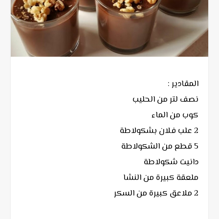
المقادير :
نصف لتر من الحليب
كوب من الماء
2 علب فلان بشكولاطة
5 قطع من الشكولاطة
دانيت شكولاطة
ملعقة كبيرة من النشا
2 ملاعق كبيرة من السكر