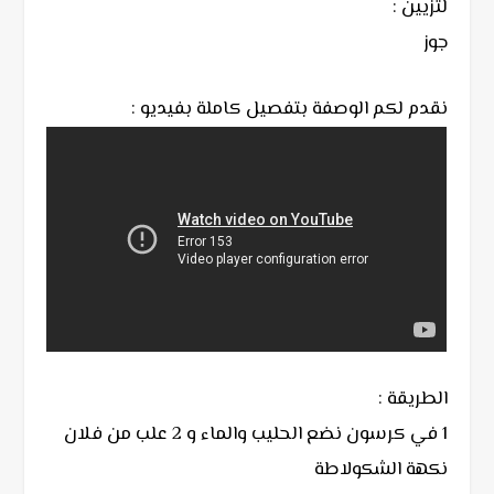
لتزيين :
جوز
نقدم لكم الوصفة بتفصيل كاملة بفيديو :
الطريقة :
1 في كرسون نضع الحليب والماء و 2 علب من فلان
نكهة الشكولاطة