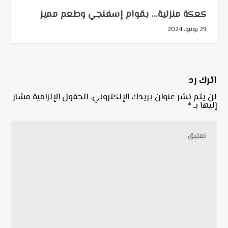
كعكة منزلية… بقوام إسفنجي وطعم مميز
29 يونيو، 2024
اترك رد
لن يتم نشر عنوان بريدك الإلكتروني.
الحقول الإلزامية مشار
إليها بـ
*