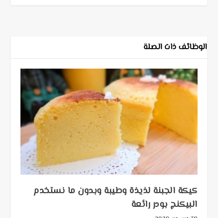
الوظائف ذات الصلة
كيكة الجبنة لذيذة وطيبة وبدون ما نستخدم
البيكنج بودر رائعة