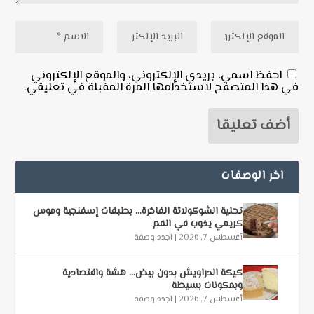
احفظ اسمي، بريدي الإلكتروني، والموقع الإلكتروني
في هذا المتصفح لاستخدامها المرة المقبلة في تعليقي.
اخر الوصفات
تحلية الشوكولاتة الفاخرة… بطبقات إسفنجية وموس
كريمي يذوب في الفم
أغسطس 7, 2026
|
اجدد وصفة
كيكة الدراويش بدون بيض… هشة واقتصادية
وبمكونات بسيطة
أغسطس 7, 2026
|
اجدد وصفة