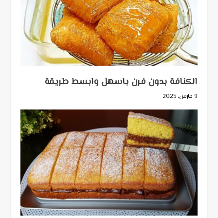
الكنافة بدون فرن باسهل وابسط طريقة
9 مارس، 2025