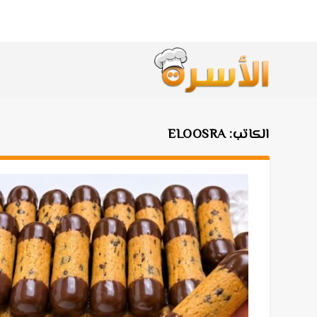
الكاتب:
ELOOSRA