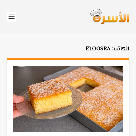
الكاتب:
ELOOSRA