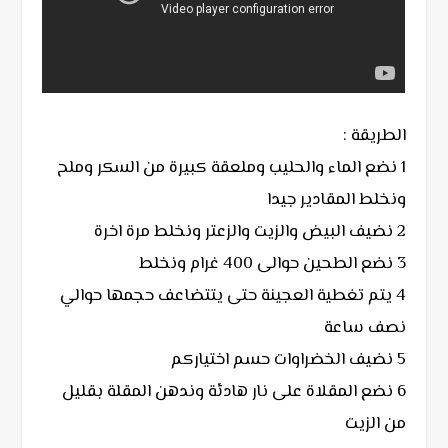
الطريقة :
1 نضع الماء والحليب وملعقة كبيرة من السكر وملح
ونخلط المقادير جيدا
2 نضيف البيض والزيت والزعتر ونخلط مرة اخرة
3 نضع الطحين حوالى 400 غرام ونخلط
4 يتم تغطية العجينة حتى يتتضاعف حجمها حوالي
نصف ساعة
5 نضيف الخضراوات حسم اختياركم
6 نضع المقلاة على نار هادئة وندهن المقلة بقليل
من الزيت