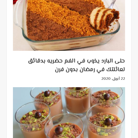
حلى البارد يذوب في الفم حضريه بدقائق
لعائلتك في رمضان بدون فرن
22 أبريل، 2020