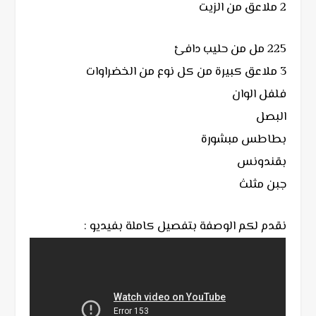
2 ملاعق من الزيت
225 مل من حليب دافئ
3 ملاعق كبيرة من كل نوع من الخضراوات
فلفل الوان
البصل
بطاطس مبشورة
بقندونس
جبن مثلث
نقدم لكم الوصفة بتفصيل كاملة بفيديو :