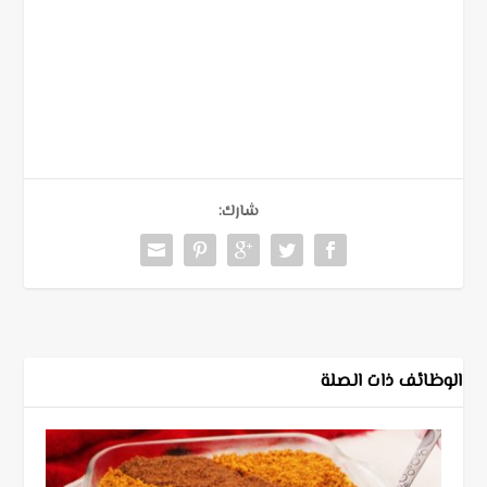
شارك:
الوظائف ذات الصلة