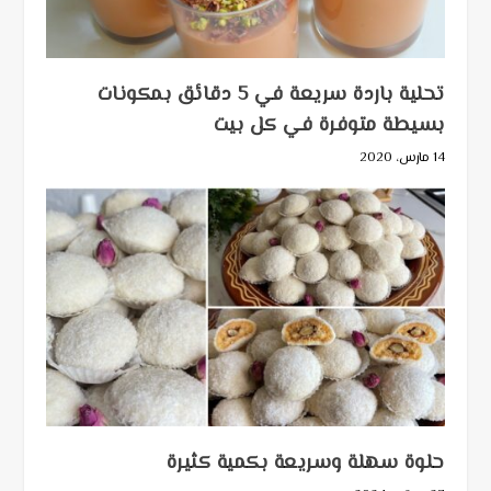
تحلية باردة سريعة في 5 دقائق بمكونات
بسيطة متوفرة في كل بيت
14 مارس، 2020
حلوة سهلة وسريعة بكمية كثيرة