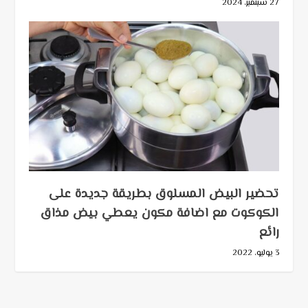
27 سبتمبر، 2024
تحضير البيض المسلوق بطريقة جديدة على
الكوكوت مع اضافة مكون يعطي بيض مذاق
رائع
3 يوليو، 2022